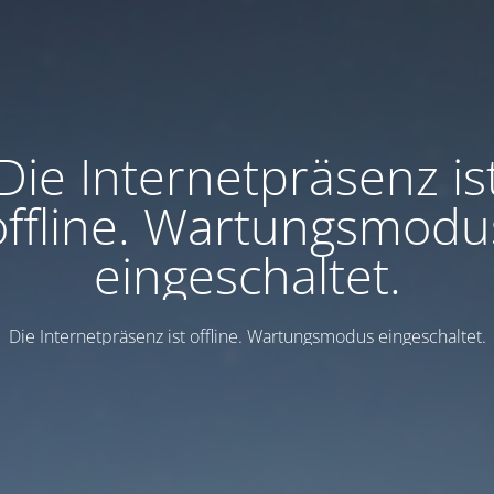
Die Internetpräsenz is
offline. Wartungsmodu
eingeschaltet.
Die Internetpräsenz ist offline. Wartungsmodus eingeschaltet.